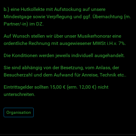
b.) eine Hutkollekte mit Aufstockung auf unsere
Mindestgage sowie Verpflegung und ggf. Übernachtung (m.
Partner/-in) im DZ.
Auf Wunsch stellen wir über unser Musikerhonorar eine
ordentliche Rechnung mit ausgewiesener MWSt i.H.v. 7%.
Die Konditionen werden jeweils individuell ausgehandelt.
Sie sind abhängig von der Besetzung, vom Anlass, der
Besucherzahl und dem Aufwand für Anreise, Technik etc..
Eintrittsgelder sollten 15,00 € (erm. 12,00 €) nicht
unterschreiten.
Organisation