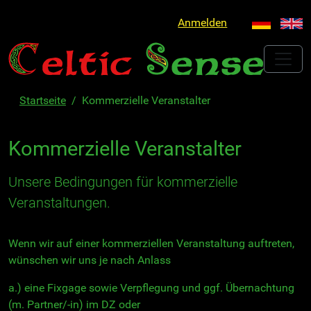
Anmelden
Startseite
Kommerzielle Veranstalter
Kommerzielle Veranstalter
Unsere Bedingungen für kommerzielle
Veranstaltungen.
Wenn wir auf einer kommerziellen Veranstaltung auftreten,
wünschen wir uns je nach Anlass
a.) eine Fixgage sowie Verpflegung und ggf. Übernachtung
(m. Partner/-in) im DZ oder