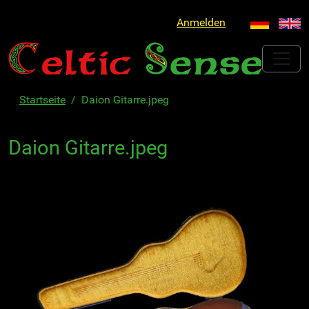
Anmelden
Startseite
Daion Gitarre.jpeg
Daion Gitarre.jpeg