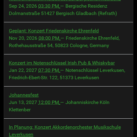
Sep 24, 2026
03:30 PM
— Bergische Residenz
Dolmanstraße 51427 Bergisch Gladbach (Refrath)
Geplant: Konzert Friedenskirche Ehrenfeld
Nov 20, 2026
08:00 PM
— Friedenskirche Ehrenfeld,
Rothehausstraße 54, 50823 Cologne, Germany
Konzert im Notenschlüssel Irish Pub & Whiskybar
Jan 22, 2027
07:30 PM
— Notenschlüssel Leverkusen,
Friedrich-Ebert-Str. 122, 51373 Leverkusen
Johannesfest
Jun 13, 2027
12:00 PM
— Johanniskirche Köln
Klettenber
In Planung: Konzert Akkordenorchester Musikschule
Leverkusen