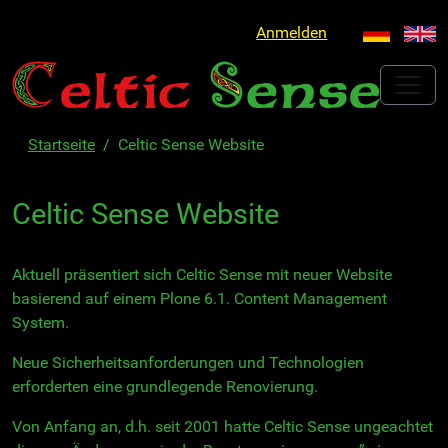
Anmelden
Startseite
Celtic Sense Website
Celtic Sense Website
Aktuell präsentiert sich Celtic Sense mit neuer Website
basierend auf einem Plone 6.1. Content Management
System.
Neue Sicherheitsanforderungen und Technologien
erforderten eine grundlegende Renovierung.
Von Anfang an, d.h. seit 2001 hatte Celtic Sense ungeachtet