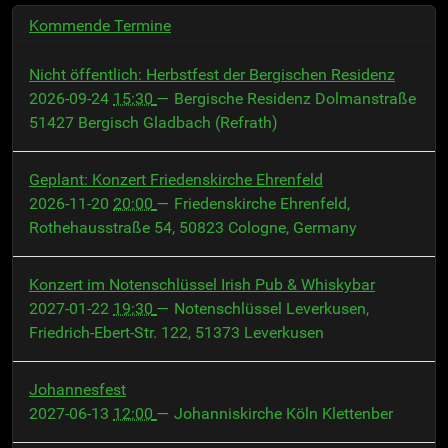
Kommende Termine
Nicht öffentlich: Herbstfest der Bergischen Residenz
2026-09-24
15:30
— Bergische Residenz Dolmanstraße
51427 Bergisch Gladbach (Refrath)
Geplant: Konzert Friedenskirche Ehrenfeld
2026-11-20
20:00
— Friedenskirche Ehrenfeld,
Rothehausstraße 54, 50823 Cologne, Germany
Konzert im Notenschlüssel Irish Pub & Whiskybar
2027-01-22
19:30
— Notenschlüssel Leverkusen,
Friedrich-Ebert-Str. 122, 51373 Leverkusen
Johannesfest
2027-06-13
12:00
— Johanniskirche Köln Klettenber